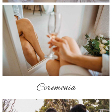
Ceremonia