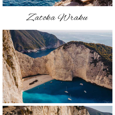
Zatoka Wraku