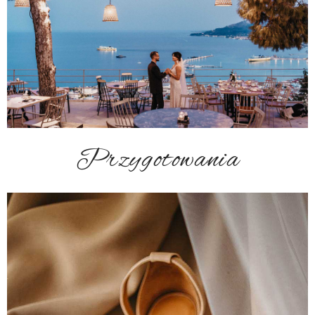
Przygotowania