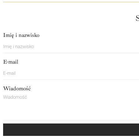
Imię i nazwisko
E-mail
Wiadomość