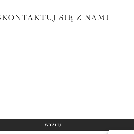
SKONTAKTUJ SIĘ Z NAMI
WYŚLIJ