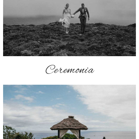
Ceremonia