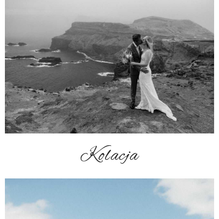
Kolacja