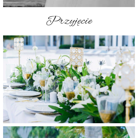
Przyjęcie