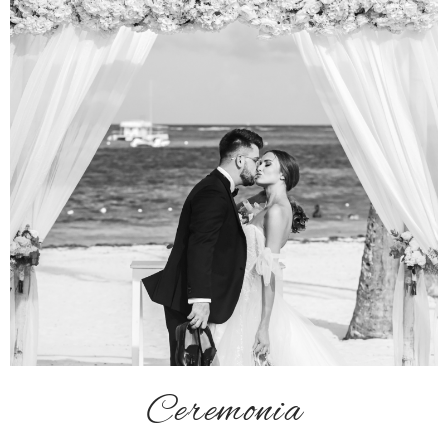
Ceremonia